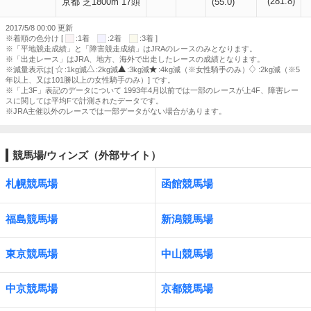
(281.8)
京都 芝1800m 17頭
(55.0)
2017/5/8 00:00 更新
※着順の色分け [
:1着
:2着
:3着 ]
※「平地競走成績」と「障害競走成績」はJRAのレースのみとなります。
※「出走レース」はJRA、地方、海外で出走したレースの成績となります。
※減量表示は[
:1kg減
:2kg減
:3kg減
:4kg減（※女性騎手のみ）
:2kg減（※5
年以上、又は101勝以上の女性騎手のみ）] です。
※「上3F」表記のデータについて 1993年4月以前では一部のレースが上4F、障害レー
スに関しては平均Fで計測されたデータです。
※JRA主催以外のレースでは一部データがない場合があります。
競馬場/ウィンズ（外部サイト）
札幌競馬場
函館競馬場
福島競馬場
新潟競馬場
東京競馬場
中山競馬場
中京競馬場
京都競馬場