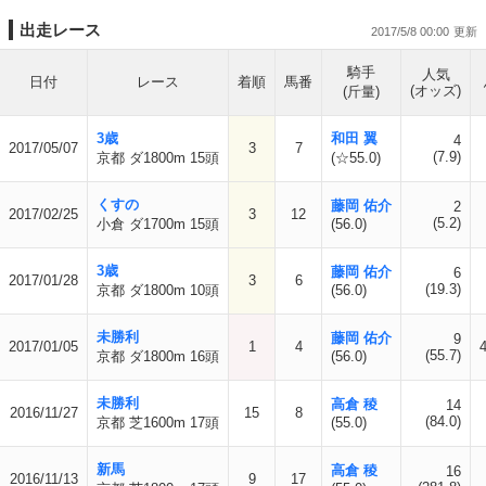
出走レース
2017/5/8 00:00
騎手
人気
日付
レース
着順
馬番
(オッズ)
(斤量)
3歳
和田 翼
4
2017/05/07
3
7
(7.9)
京都 ダ1800m 15頭
(☆55.0)
くすの
藤岡 佑介
2
2017/02/25
3
12
(5.2)
小倉 ダ1700m 15頭
(56.0)
3歳
藤岡 佑介
6
2017/01/28
3
6
(19.3)
京都 ダ1800m 10頭
(56.0)
未勝利
藤岡 佑介
9
2017/01/05
1
4
4
(55.7)
京都 ダ1800m 16頭
(56.0)
未勝利
高倉 稜
14
2016/11/27
15
8
(84.0)
京都 芝1600m 17頭
(55.0)
新馬
高倉 稜
16
2016/11/13
9
17