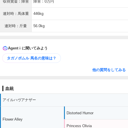
収得賞金：障害
障害：0万円
連対時：馬体重
446kg
連対時：斤量
56.0kg
Agent i に聞いてみよう
タガノポムル 馬名の意味は？
他の質問をしてみる
血統
アイルハヴアナザー
Distorted Humor
Flower Alley
Princess Olivia