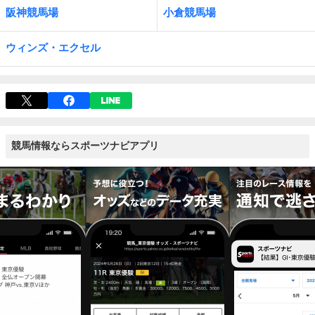
阪神競馬場
小倉競馬場
ウィンズ・エクセル
競馬情報ならスポーツナビアプリ