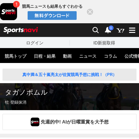
競馬ニュースも結果もすぐわかる
閉じる
スポーツナビ
検索
通知
i
ログイン
ID新規取得
競馬トップ
日程・結果
動画
ニュース
コラム
公式情
真中満＆五十嵐亮太が佐賀競馬予想に挑戦！（PR）
タガノポムル
牡 登録抹消
先週的中! AIが日曜重賞を大予想