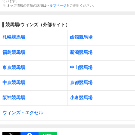
ています。
※ オッズ情報の更新の説明は
ヘルプページ
をご参照ください。
競馬場/ウィンズ（外部サイト）
札幌競馬場
函館競馬場
福島競馬場
新潟競馬場
東京競馬場
中山競馬場
中京競馬場
京都競馬場
阪神競馬場
小倉競馬場
ウィンズ・エクセル