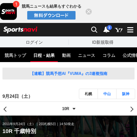
競馬ニュースも結果もすぐわかる
閉じる
スポーツナビ
検索
通知
i
ログイン
ID新規取得
競馬トップ
日程・結果
動画
ニュース
コラム
公式情
【連載】競馬予想AI『VUMA』の3連複指南
札幌
中山
阪神
9月24日（土）
2011年9月24日（土）
2回札幌5日
14:50発走
10R 千歳特別