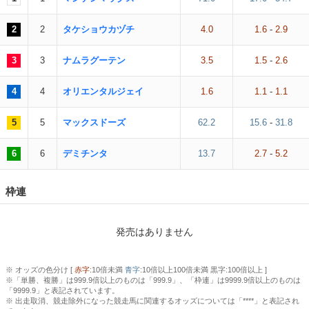
2
2
タケショウカヅチ
4.0
1.6
-
2.9
3
3
ナムラグーテン
3.5
1.5
-
2.6
4
4
オリエンタルジェイ
1.6
1.1
-
1.1
5
5
マックスドーズ
62.2
15.6
-
31.8
6
6
デミチンタ
13.7
2.7
-
5.2
枠連
発売はありません
※ オッズの色分け [
赤字
:10倍未満
青字
:10倍以上100倍未満 黒字:100倍以上 ]
※「単勝、複勝」は999.9倍以上のものは「999.9」、「枠連」は9999.9倍以上のものは
「9999.9」と表記されています。
※ 出走取消、競走除外になった競走馬に関連するオッズについては「****」と表記され