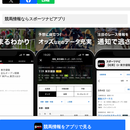
競馬情報ならスポーツナビアプリ
競馬情報をアプリで見る