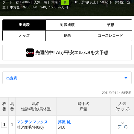
ダート・右 1700m
天気：
晴
馬場：
サラ系3歳以上
500万下 （特指） 定
良
量
本賞金：970、390、240、150、97万円
出馬表
対戦成績
予想
オッズ
結果
コースレコード
先週的中! AIが平安エルムSを大予想
2011/9/24 14:58
枠
馬
馬名
騎手名
人気
番
番
性齢/毛色/馬体重
斤量
(オッズ)
マンテンマックス
芹沢 純一
6
1
1
(
71.0
)
牡3/鹿毛/448(0)
54.0