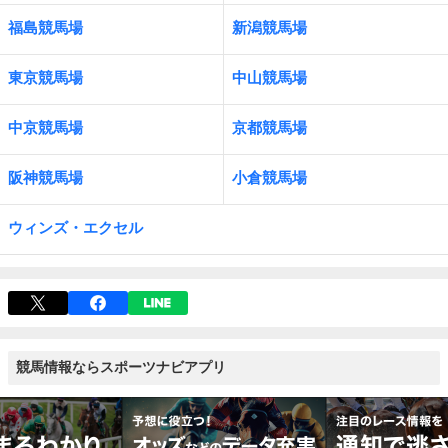
福島競馬場
新潟競馬場
東京競馬場
中山競馬場
中京競馬場
京都競馬場
阪神競馬場
小倉競馬場
ウィンズ・エクセル
競馬情報ならスポーツナビアプリ