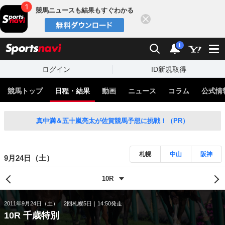
競馬ニュースも結果もすぐわかる
閉じる
スポーツナビ
検索
通知
i
ログイン
ID新規取得
競馬トップ
日程・結果
動画
ニュース
コラム
公式情
真中満＆五十嵐亮太が佐賀競馬予想に挑戦！（PR）
札幌
中山
阪神
9月24日（土）
2011年9月24日（土）
2回札幌5日
14:50発走
10R 千歳特別