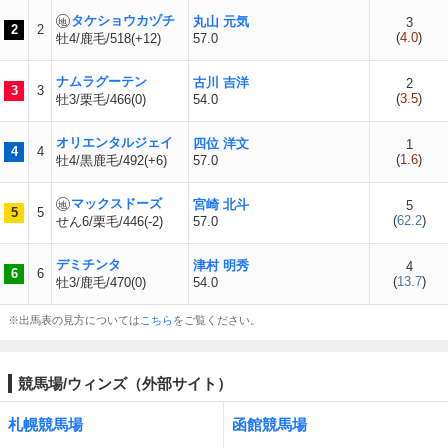
タケショウカヅチ
丸山 元気
3
2
2
(
4.0
)
牡4/鹿毛/518(+12)
57.0
ナムラグーテン
古川 吉洋
2
3
3
(
3.5
)
牡3/栗毛/466(0)
54.0
オリエンタルジェイ
四位 洋文
1
4
4
(
1.6
)
牡4/黒鹿毛/492(+6)
57.0
マックスドーズ
宮崎 北斗
5
5
5
(
62.2
)
せん6/栗毛/446(-2)
57.0
デミチンタ
津村 明秀
4
6
6
(
13.7
)
牡3/鹿毛/470(0)
54.0
※出馬表の見方については
こちら
をご覧ください。
競馬場/ウィンズ（外部サイト）
札幌競馬場
函館競馬場