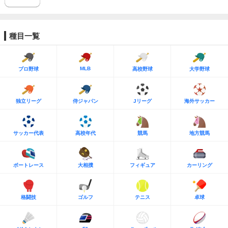
種目一覧
MLB
プロ野球
高校野球
大学野球
独立リーグ
侍ジャパン
Jリーグ
海外サッカー
サッカー代表
高校年代
競馬
地方競馬
ボートレース
大相撲
フィギュア
カーリング
格闘技
ゴルフ
テニス
卓球