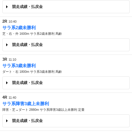
競走成績・払戻金
2R
10:40
サラ系2歳未勝利
芝・右・外 1600m サラ系2歳未勝利 馬齢
競走成績・払戻金
3R
11:10
サラ系3歳未勝利
ダート・右 1800m サラ系3歳未勝利 馬齢
競走成績・払戻金
4R
11:40
サラ系障害3歳上未勝利
障害・芝→ダート 2880m サラ系障害3歳以上未勝利 定量
競走成績・払戻金