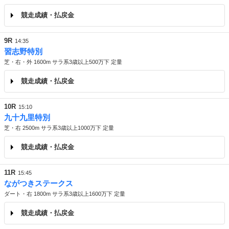
競走成績・払戻金
9R
14:35
習志野特別
芝・右・外 1600m サラ系3歳以上500万下 定量
競走成績・払戻金
10R
15:10
九十九里特別
芝・右 2500m サラ系3歳以上1000万下 定量
競走成績・払戻金
11R
15:45
ながつきステークス
ダート・右 1800m サラ系3歳以上1600万下 定量
競走成績・払戻金