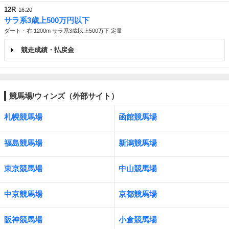
12R
16:20
サラ系3歳上500万円以下
ダート・右 1200m サラ系3歳以上500万下 定量
競走成績・払戻金
競馬場/ウィンズ（外部サイト）
札幌競馬場
函館競馬場
福島競馬場
新潟競馬場
東京競馬場
中山競馬場
中京競馬場
京都競馬場
阪神競馬場
小倉競馬場