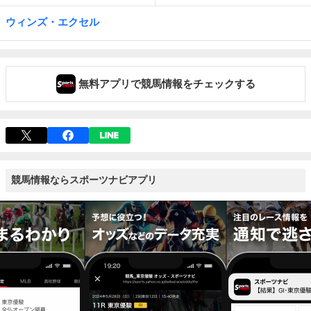
ウィンズ・エクセル
無料アプリで競馬情報をチェックする
競馬情報ならスポーツナビアプリ