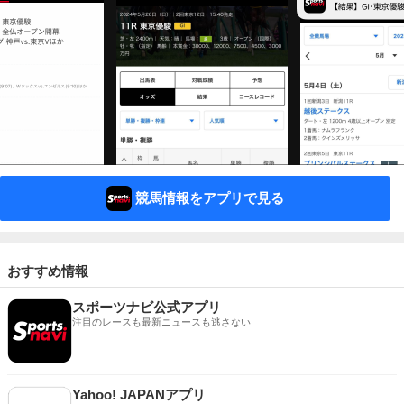
競馬情報をアプリで見る
おすすめ情報
スポーツナビ公式アプリ
注目のレースも最新ニュースも逃さない
Yahoo! JAPANアプリ