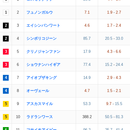
1
2
フュノンガルウ
7.1
1.9
-
2.7
2
3
エイシンバンワート
4.6
1.7
-
2.4
2
4
シンボリコジーン
85.7
20.5
-
33.0
3
5
クリノジャンファン
17.9
4.3
-
6.6
3
6
ショウナンハイギア
77.4
15.2
-
24.4
4
7
アイオブザキング
14.9
2.9
-
4.3
4
8
オーヴェール
4.7
1.5
-
2.1
5
9
アスカスマイル
53.3
9.7
-
15.5
5
10
ラドランワース
388.2
50.5
-
81.3
6
11
フサイチアイビー
96.2
25.7
-
41.4