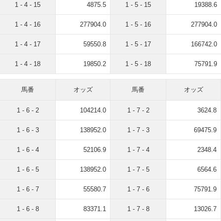
1 - 4 - 15
4875.5
1 - 5 - 15
19388.6
1 - 4 - 16
277904.0
1 - 5 - 16
277904.0
1 - 4 - 17
59550.8
1 - 5 - 17
166742.0
1 - 4 - 18
19850.2
1 - 5 - 18
75791.9
馬番
オッズ
馬番
オッズ
1 - 6 - 2
104214.0
1 - 7 - 2
3624.8
1 - 6 - 3
138952.0
1 - 7 - 3
69475.9
1 - 6 - 4
52106.9
1 - 7 - 4
2348.4
1 - 6 - 5
138952.0
1 - 7 - 5
6564.6
1 - 6 - 7
55580.7
1 - 7 - 6
75791.9
1 - 6 - 8
83371.1
1 - 7 - 8
13026.7