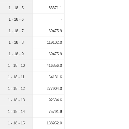
1 - 18 - 5
83371.1
1 - 18 - 6
-
1 - 18 - 7
69475.9
1 - 18 - 8
119102.0
1 - 18 - 9
69475.9
1 - 18 - 10
416856.0
1 - 18 - 11
64131.6
1 - 18 - 12
277904.0
1 - 18 - 13
92634.6
1 - 18 - 14
75791.9
1 - 18 - 15
138952.0