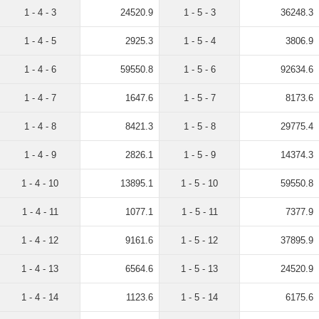
1 - 4 - 3
24520.9
1 - 5 - 3
36248.3
1 - 4 - 5
2925.3
1 - 5 - 4
3806.9
1 - 4 - 6
59550.8
1 - 5 - 6
92634.6
1 - 4 - 7
1647.6
1 - 5 - 7
8173.6
1 - 4 - 8
8421.3
1 - 5 - 8
29775.4
1 - 4 - 9
2826.1
1 - 5 - 9
14374.3
1 - 4 - 10
13895.1
1 - 5 - 10
59550.8
1 - 4 - 11
1077.1
1 - 5 - 11
7377.9
1 - 4 - 12
9161.6
1 - 5 - 12
37895.9
1 - 4 - 13
6564.6
1 - 5 - 13
24520.9
1 - 4 - 14
1123.6
1 - 5 - 14
6175.6