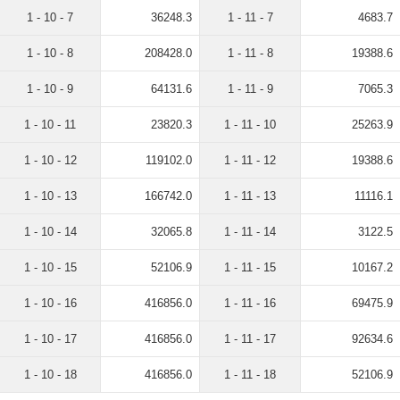
1 - 10 - 7
36248.3
1 - 11 - 7
4683.7
1 - 10 - 8
208428.0
1 - 11 - 8
19388.6
1 - 10 - 9
64131.6
1 - 11 - 9
7065.3
1 - 10 - 11
23820.3
1 - 11 - 10
25263.9
1 - 10 - 12
119102.0
1 - 11 - 12
19388.6
1 - 10 - 13
166742.0
1 - 11 - 13
11116.1
1 - 10 - 14
32065.8
1 - 11 - 14
3122.5
1 - 10 - 15
52106.9
1 - 11 - 15
10167.2
1 - 10 - 16
416856.0
1 - 11 - 16
69475.9
1 - 10 - 17
416856.0
1 - 11 - 17
92634.6
1 - 10 - 18
416856.0
1 - 11 - 18
52106.9