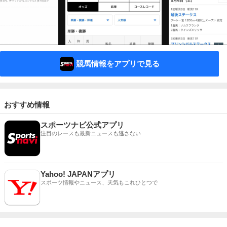
競馬情報をアプリで見る
おすすめ情報
スポーツナビ公式アプリ
注目のレースも最新ニュースも逃さない
Yahoo! JAPANアプリ
スポーツ情報やニュース、天気もこれひとつで