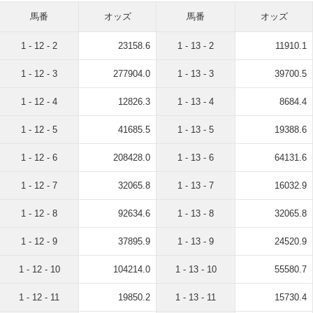
馬番
オッズ
馬番
オッズ
1 - 12 - 2
23158.6
1 - 13 - 2
11910.1
1 - 12 - 3
277904.0
1 - 13 - 3
39700.5
1 - 12 - 4
12826.3
1 - 13 - 4
8684.4
1 - 12 - 5
41685.5
1 - 13 - 5
19388.6
1 - 12 - 6
208428.0
1 - 13 - 6
64131.6
1 - 12 - 7
32065.8
1 - 13 - 7
16032.9
1 - 12 - 8
92634.6
1 - 13 - 8
32065.8
1 - 12 - 9
37895.9
1 - 13 - 9
24520.9
1 - 12 - 10
104214.0
1 - 13 - 10
55580.7
1 - 12 - 11
19850.2
1 - 13 - 11
15730.4