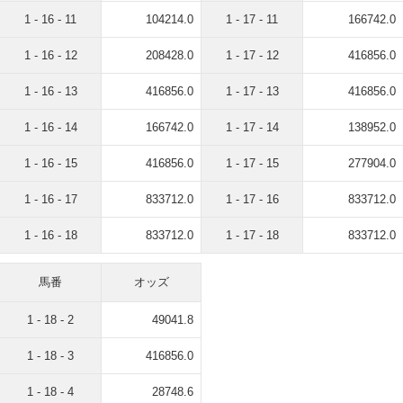
1 - 16 - 11
104214.0
1 - 17 - 11
166742.0
1 - 16 - 12
208428.0
1 - 17 - 12
416856.0
1 - 16 - 13
416856.0
1 - 17 - 13
416856.0
1 - 16 - 14
166742.0
1 - 17 - 14
138952.0
1 - 16 - 15
416856.0
1 - 17 - 15
277904.0
1 - 16 - 17
833712.0
1 - 17 - 16
833712.0
1 - 16 - 18
833712.0
1 - 17 - 18
833712.0
馬番
オッズ
1 - 18 - 2
49041.8
1 - 18 - 3
416856.0
1 - 18 - 4
28748.6