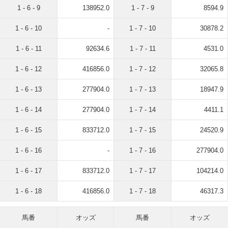
1 - 6 - 9
138952.0
1 - 7 - 9
8594.9
1 - 6 - 10
-
1 - 7 - 10
30878.2
1 - 6 - 11
92634.6
1 - 7 - 11
4531.0
1 - 6 - 12
416856.0
1 - 7 - 12
32065.8
1 - 6 - 13
277904.0
1 - 7 - 13
18947.9
1 - 6 - 14
277904.0
1 - 7 - 14
4411.1
1 - 6 - 15
833712.0
1 - 7 - 15
24520.9
1 - 6 - 16
-
1 - 7 - 16
277904.0
1 - 6 - 17
833712.0
1 - 7 - 17
104214.0
1 - 6 - 18
416856.0
1 - 7 - 18
46317.3
馬番
オッズ
馬番
オッズ