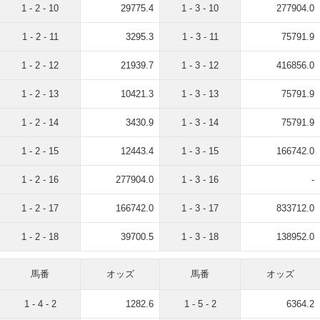
1 - 2 - 10
29775.4
1 - 3 - 10
277904.0
1 - 2 - 11
3295.3
1 - 3 - 11
75791.9
1 - 2 - 12
21939.7
1 - 3 - 12
416856.0
1 - 2 - 13
10421.3
1 - 3 - 13
75791.9
1 - 2 - 14
3430.9
1 - 3 - 14
75791.9
1 - 2 - 15
12443.4
1 - 3 - 15
166742.0
1 - 2 - 16
277904.0
1 - 3 - 16
-
1 - 2 - 17
166742.0
1 - 3 - 17
833712.0
1 - 2 - 18
39700.5
1 - 3 - 18
138952.0
馬番
オッズ
馬番
オッズ
1 - 4 - 2
1282.6
1 - 5 - 2
6364.2