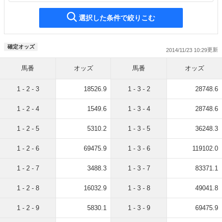
選択した条件で絞りこむ
確定オッズ
2014/11/23 10:29
馬番
オッズ
馬番
オッズ
1 - 2 - 3
18526.9
1 - 3 - 2
28748.6
1 - 2 - 4
1549.6
1 - 3 - 4
28748.6
1 - 2 - 5
5310.2
1 - 3 - 5
36248.3
1 - 2 - 6
69475.9
1 - 3 - 6
119102.0
1 - 2 - 7
3488.3
1 - 3 - 7
83371.1
1 - 2 - 8
16032.9
1 - 3 - 8
49041.8
1 - 2 - 9
5830.1
1 - 3 - 9
69475.9