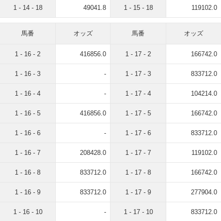
1 - 14 - 18
49041.8
1 - 15 - 18
119102.0
馬番
オッズ
馬番
オッズ
1 - 16 - 2
416856.0
1 - 17 - 2
166742.0
1 - 16 - 3
-
1 - 17 - 3
833712.0
1 - 16 - 4
-
1 - 17 - 4
104214.0
1 - 16 - 5
416856.0
1 - 17 - 5
166742.0
1 - 16 - 6
-
1 - 17 - 6
833712.0
1 - 16 - 7
208428.0
1 - 17 - 7
119102.0
1 - 16 - 8
833712.0
1 - 17 - 8
166742.0
1 - 16 - 9
833712.0
1 - 17 - 9
277904.0
1 - 16 - 10
-
1 - 17 - 10
833712.0