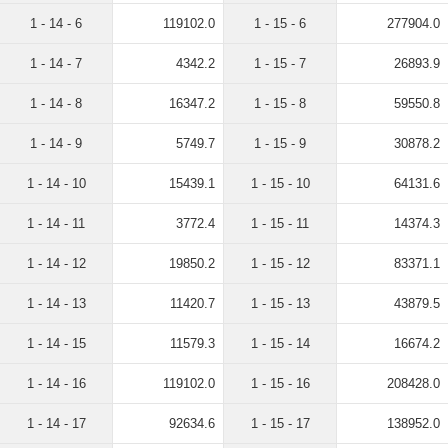
1 - 14 - 6
119102.0
1 - 15 - 6
277904.0
1 - 14 - 7
4342.2
1 - 15 - 7
26893.9
1 - 14 - 8
16347.2
1 - 15 - 8
59550.8
1 - 14 - 9
5749.7
1 - 15 - 9
30878.2
1 - 14 - 10
15439.1
1 - 15 - 10
64131.6
1 - 14 - 11
3772.4
1 - 15 - 11
14374.3
1 - 14 - 12
19850.2
1 - 15 - 12
83371.1
1 - 14 - 13
11420.7
1 - 15 - 13
43879.5
1 - 14 - 15
11579.3
1 - 15 - 14
16674.2
1 - 14 - 16
119102.0
1 - 15 - 16
208428.0
1 - 14 - 17
92634.6
1 - 15 - 17
138952.0