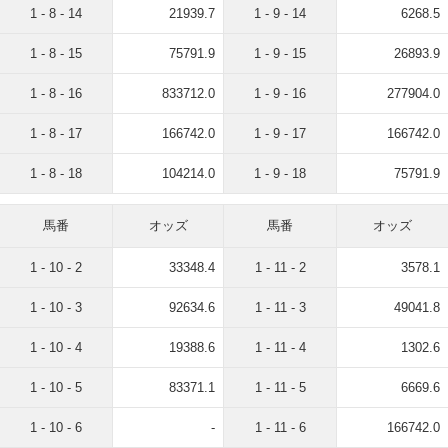
1 - 8 - 14
21939.7
1 - 9 - 14
6268.5
1 - 8 - 15
75791.9
1 - 9 - 15
26893.9
1 - 8 - 16
833712.0
1 - 9 - 16
277904.0
1 - 8 - 17
166742.0
1 - 9 - 17
166742.0
1 - 8 - 18
104214.0
1 - 9 - 18
75791.9
馬番
オッズ
馬番
オッズ
1 - 10 - 2
33348.4
1 - 11 - 2
3578.1
1 - 10 - 3
92634.6
1 - 11 - 3
49041.8
1 - 10 - 4
19388.6
1 - 11 - 4
1302.6
1 - 10 - 5
83371.1
1 - 11 - 5
6669.6
1 - 10 - 6
-
1 - 11 - 6
166742.0