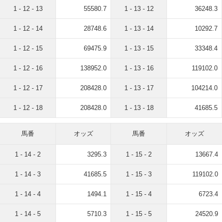
1 - 12 - 13
55580.7
1 - 13 - 12
36248.3
1 - 12 - 14
28748.6
1 - 13 - 14
10292.7
1 - 12 - 15
69475.9
1 - 13 - 15
33348.4
1 - 12 - 16
138952.0
1 - 13 - 16
119102.0
1 - 12 - 17
208428.0
1 - 13 - 17
104214.0
1 - 12 - 18
208428.0
1 - 13 - 18
41685.5
馬番
オッズ
馬番
オッズ
1 - 14 - 2
3295.3
1 - 15 - 2
13667.4
1 - 14 - 3
41685.5
1 - 15 - 3
119102.0
1 - 14 - 4
1494.1
1 - 15 - 4
6723.4
1 - 14 - 5
5710.3
1 - 15 - 5
24520.9