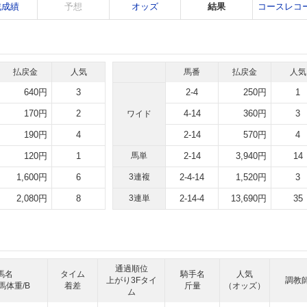
戦成績
予想
オッズ
結果
コースレコ
払戻金
人気
馬番
払戻金
人気
640円
3
2-4
250円
1
170円
2
4-14
360円
3
ワイド
190円
4
2-14
570円
4
120円
1
馬単
2-14
3,940円
14
1,600円
6
3連複
2-4-14
1,520円
3
2,080円
8
3連単
2-14-4
13,690円
35
通過順位
馬名
タイム
騎手名
人気
上がり3Fタイ
調教
馬体重/B
着差
斤量
（オッズ）
ム