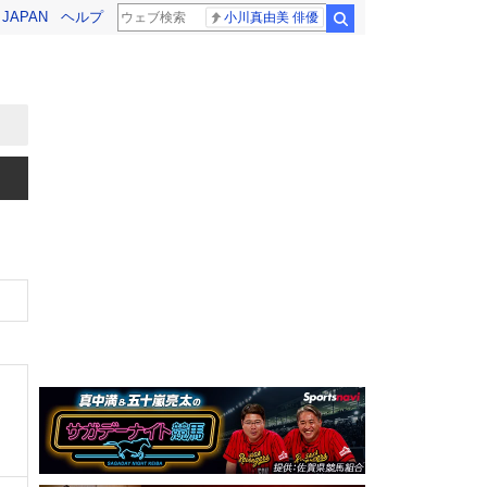
! JAPAN
ヘルプ
小川真由美 俳優
検索