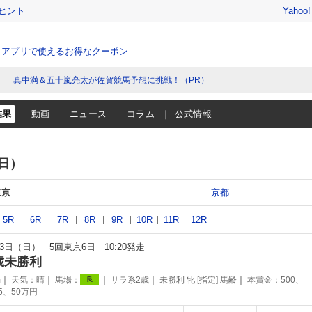
ヒント
Yahoo
、アプリで使えるお得なクーポン
真中満＆五十嵐亮太が佐賀競馬予想に挑戦！（PR）
結果
動画
ニュース
コラム
公式情報
（日）
東京
京都
5R
6R
7R
8R
9R
10R
11R
12R
月23日（日）
5回東京6日
10:20発走
歳未勝利
m
天気：
晴
馬場：
サラ系2歳
未勝利 牝 [指定] 馬齢
本賞金：500、
良
75、50万円