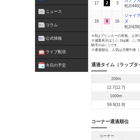
カナラ
17
2
3
牝2/440(
ニュース
ジャイ
18
8
16
ヌ
コラム
牝2/428(
※Bはブリンカーの有無。上3F
公式情報
※減量表示は [
:1kg減
:
騎手のみ）] です。
※通過順位、人気は月曜午後（
ライブ配信
通過タイム（ラップタ
今日の予定
200m
12.7(12.7)
1000m
59.8(11.8)
コーナー通過順位
コーナー