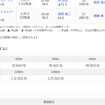
ズカナラズ
1:25.3
伴 啓太
07-09
15
粕谷 昌
3 1/2馬身
36.6
(169.6)
+4)
▲51.0
アントレー
1:25.4
岩部 純二
18-18
17
柄崎 孝
1/2馬身
36.0
(482.9)
54.0
+4)
はゴール前3ハロン（600m）のタイム。オッズは単勝オッズ。
2kg減
:3kg減
:4kg減（※女性騎手のみ）
:2kg減（※5年以上、又は101勝以上
土日開催の場合）に更新されます。
イム）
400m
600m
800m
23.6(10.9)
35.4(11.8)
48.0(12.6)
1200m
1400m
1:11.4(11.6)
1:23.2(11.8)
通過順位