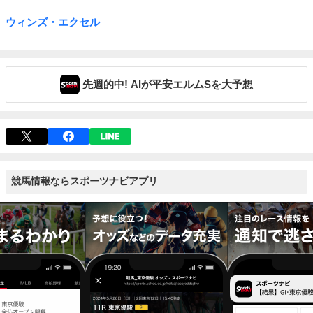
ウィンズ・エクセル
先週的中! AIが平安エルムSを大予想
競馬情報ならスポーツナビアプリ