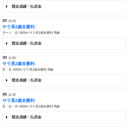
競走成績・払戻金
※ 15番「ゲットクローサー」号が競走除外のため、返還があります。ご注意ください。
2R
10:35
サラ系2歳未勝利
ダート・右 1800m サラ系2歳未勝利 馬齢
競走成績・払戻金
3R
11:05
サラ系2歳未勝利
芝・右 1600m サラ系2歳未勝利 馬齢
競走成績・払戻金
4R
11:35
サラ系2歳未勝利
芝・右・外 1800m サラ系2歳未勝利 馬齢
競走成績・払戻金