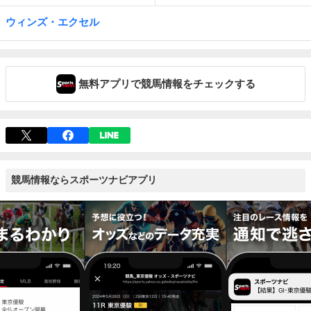
ウィンズ・エクセル
無料アプリで競馬情報をチェックする
競馬情報ならスポーツナビアプリ