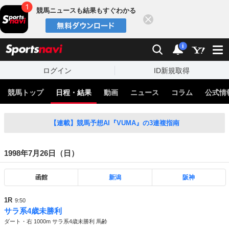
競馬ニュースも結果もすぐわかる
閉じる
スポーツナビ
検索
通知
i
ログイン
ID新規取得
競馬トップ
日程・結果
動画
ニュース
コラム
公式情
【連載】競馬予想AI『VUMA』の3連複指南
1998年7月26日（日）
函館
新潟
阪神
1R
9:50
サラ系4歳未勝利
ダート・右 1000m サラ系4歳未勝利 馬齢