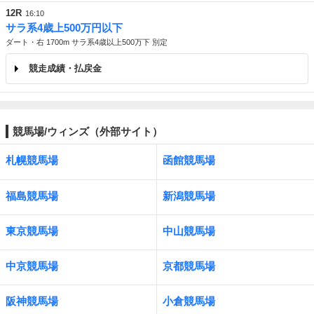
12R
16:10
サラ系4歳上500万円以下
ダート・右 1700m サラ系4歳以上500万下 別定
競走成績・払戻金
競馬場/ウィンズ（外部サイト）
札幌競馬場
函館競馬場
福島競馬場
新潟競馬場
東京競馬場
中山競馬場
中京競馬場
京都競馬場
阪神競馬場
小倉競馬場