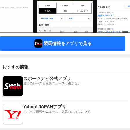
競馬情報をアプリで見る
おすすめ情報
スポーツナビ公式アプリ
注目のレースも最新ニュースも逃さない
Yahoo! JAPANアプリ
スポーツ情報やニュース、天気もこれひとつで