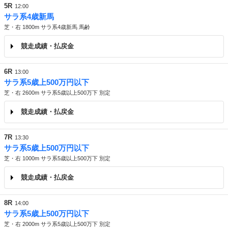
5R
12:00
サラ系4歳新馬
芝・右 1800m サラ系4歳新馬 馬齢
競走成績・払戻金
6R
13:00
サラ系5歳上500万円以下
芝・右 2600m サラ系5歳以上500万下 別定
競走成績・払戻金
7R
13:30
サラ系5歳上500万円以下
芝・右 1000m サラ系5歳以上500万下 別定
競走成績・払戻金
8R
14:00
サラ系5歳上500万円以下
芝・右 2000m サラ系5歳以上500万下 別定