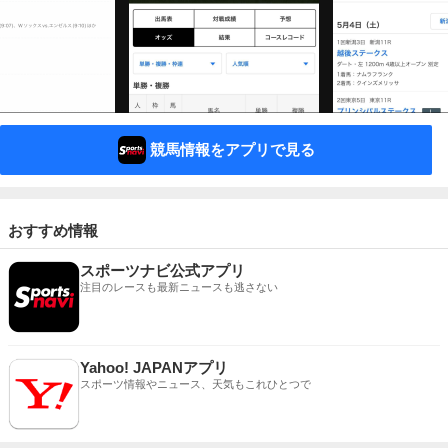
競馬情報をアプリで見る
おすすめ情報
スポーツナビ公式アプリ
注目のレースも最新ニュースも逃さない
Yahoo! JAPANアプリ
スポーツ情報やニュース、天気もこれひとつで