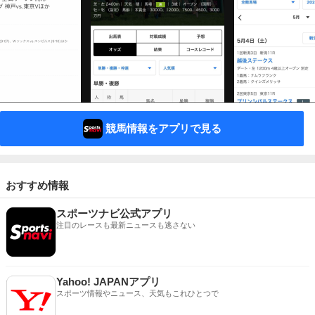
競馬情報をアプリで見る
おすすめ情報
スポーツナビ公式アプリ
注目のレースも最新ニュースも逃さない
Yahoo! JAPANアプリ
スポーツ情報やニュース、天気もこれひとつで