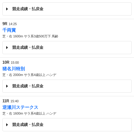
競走成績・払戻金
9R
14:25
千両賞
芝・右 1600m サラ系3歳500万下 馬齢
競走成績・払戻金
10R
15:00
猪名川特別
芝・右 2000m サラ系4歳以上 ハンデ
競走成績・払戻金
11R
15:40
逆瀬川ステークス
芝・右 1600m サラ系4歳以上 ハンデ
競走成績・払戻金