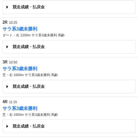
競走成績・払戻金
2R
10:25
サラ系3歳未勝利
ダート・右 1200m サラ系3歳未勝利 馬齢
競走成績・払戻金
3R
10:50
サラ系3歳未勝利
芝・右 1600m サラ系3歳未勝利 馬齢
競走成績・払戻金
4R
11:15
サラ系3歳未勝利
芝・右 1600m サラ系3歳未勝利 馬齢
競走成績・払戻金