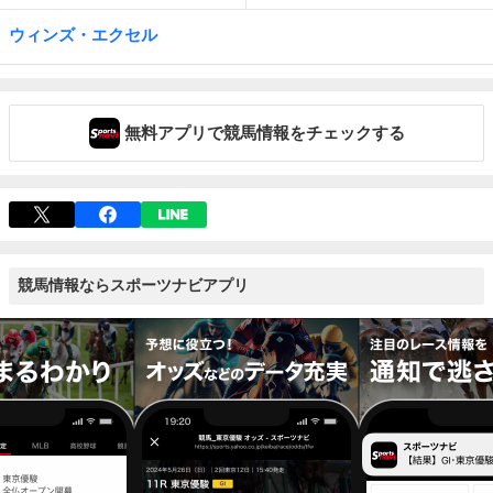
ウィンズ・エクセル
無料アプリで競馬情報をチェックする
競馬情報ならスポーツナビアプリ