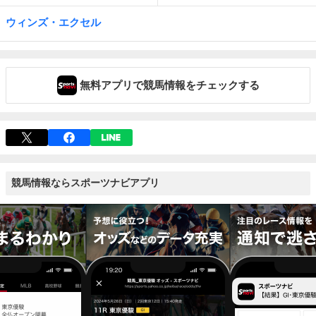
ウィンズ・エクセル
無料アプリで競馬情報をチェックする
競馬情報ならスポーツナビアプリ