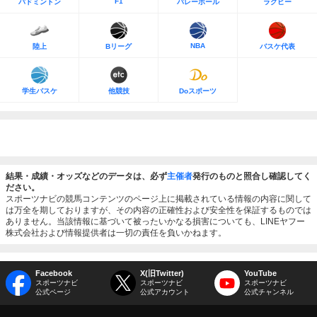
F1
バドミントン
バレーボール
ラグビー
NBA
陸上
Bリーグ
バスケ代表
学生バスケ
他競技
Doスポーツ
結果・成績・オッズなどのデータは、必ず
主催者
発行のものと照合し確認してく
ださい。
スポーツナビの競馬コンテンツのページ上に掲載されている情報の内容に関して
は万全を期しておりますが、その内容の正確性および安全性を保証するものでは
ありません。当該情報に基づいて被ったいかなる損害についても、LINEヤフー
株式会社および情報提供者は一切の責任を負いかねます。
Facebook
X(旧Twitter)
YouTube
スポーツナビ
スポーツナビ
スポーツナビ
公式ページ
公式アカウント
公式チャンネル