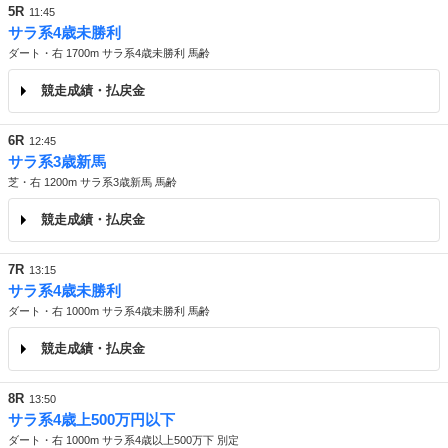
5R
11:45
サラ系4歳未勝利
ダート・右 1700m サラ系4歳未勝利 馬齢
競走成績・払戻金
6R
12:45
サラ系3歳新馬
芝・右 1200m サラ系3歳新馬 馬齢
競走成績・払戻金
7R
13:15
サラ系4歳未勝利
ダート・右 1000m サラ系4歳未勝利 馬齢
競走成績・払戻金
8R
13:50
サラ系4歳上500万円以下
ダート・右 1000m サラ系4歳以上500万下 別定