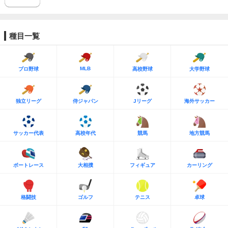
種目一覧
MLB
プロ野球
高校野球
大学野球
独立リーグ
侍ジャパン
Jリーグ
海外サッカー
サッカー代表
高校年代
競馬
地方競馬
ボートレース
大相撲
フィギュア
カーリング
格闘技
ゴルフ
テニス
卓球