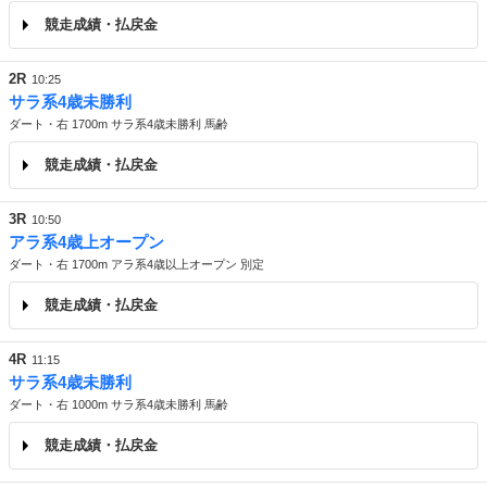
競走成績・払戻金
2R
10:25
サラ系4歳未勝利
ダート・右 1700m サラ系4歳未勝利 馬齢
競走成績・払戻金
3R
10:50
アラ系4歳上オープン
ダート・右 1700m アラ系4歳以上オープン 別定
競走成績・払戻金
4R
11:15
サラ系4歳未勝利
ダート・右 1000m サラ系4歳未勝利 馬齢
競走成績・払戻金