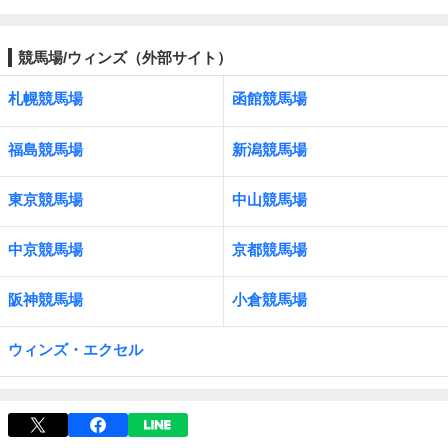
競馬場/ウィンズ（外部サイト）
札幌競馬場
函館競馬場
福島競馬場
新潟競馬場
東京競馬場
中山競馬場
中京競馬場
京都競馬場
阪神競馬場
小倉競馬場
ウィンズ・エクセル