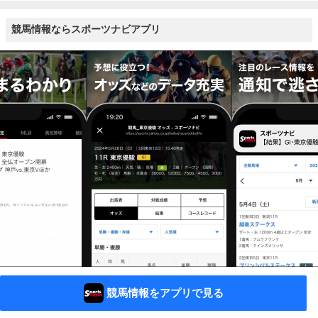
競馬情報ならスポーツナビアプリ
競馬情報をアプリで見る