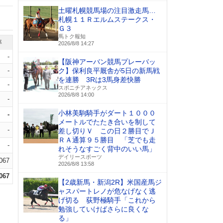
土曜札幌競馬場の注目激走馬…
札幌１１Ｒエルムステークス・
Ｇ３
馬トク報知
率
2026/8/8 14:27
-
【阪神アーバン競馬プレーバッ
-
ク】保利良平厩舎が5日の新馬戦
を連勝 3Rは3馬身差快勝
-
スポニチアネックス
2026/8/8 14:00
-
小林美駒騎手がダート１０００
-
メートルでたたき合いを制して
-
差し切りＶ この日２勝目でＪ
ＲＡ通算９５勝目 「芝でも走
-
れそうなすごく背中のいい馬」
デイリースポーツ
.067
2026/8/8 13:58
.067
【2歳新馬・新潟2R】米国産馬ジ
ャスパートレノが危なげなく逃
げ切る 荻野極騎手「これから
勉強していけばさらに良くな
る」