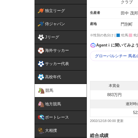
クラブ
独立リーグ
生産者
田中 茂邦
侍ジャパン
産地
門別町
※性別の色分け [
:牡馬
:牝
Jリーグ
Agent i に聞いてみよ
海外サッカー
グローバルシチー 馬名
サッカー代表
高校年代
本賞金
競馬
883万円
地方競馬
連対時
52
ボートレース
2002/12/18 00:00
大相撲
総合成績