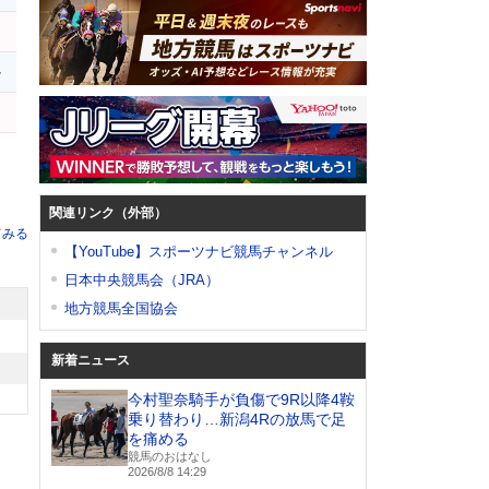
ル
関連リンク（外部）
てみる
【YouTube】スポーツナビ競馬チャンネル
日本中央競馬会（JRA）
地方競馬全国協会
新着ニュース
今村聖奈騎手が負傷で9R以降4鞍
乗り替わり…新潟4Rの放馬で足
を痛める
競馬のおはなし
2026/8/8 14:29