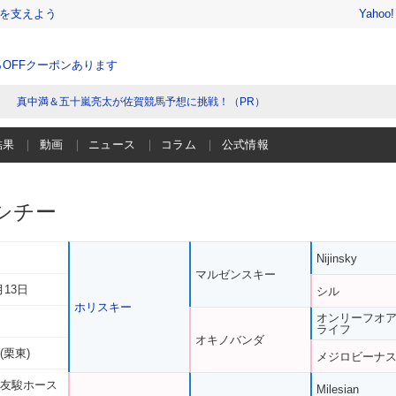
を支えよう
Yahoo
％OFFクーポンあります
真中満＆五十嵐亮太が佐賀競馬予想に挑戦！（PR）
結果
動画
ニュース
コラム
公式情報
シチー
Nijinsky
マルゼンスキー
月13日
シル
ホリスキー
オンリーフオ
ライフ
オキノバンダ
(栗東)
メジロビーナ
 友駿ホース
Milesian