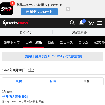
競馬ニュースも結果もすぐわかる
閉じる
スポーツナビ
検索
通知
i
ログイン
ID新規取得
競馬トップ
日程・結果
動画
ニュース
コラム
公式情
【連載】競馬予想AI『VUMA』の3連複指南
1994年8月20日（土）
札幌
新潟
小倉
1R
10:00
サラ系3歳未勝利
芝・右 1200m サラ系3歳未勝利 馬齢