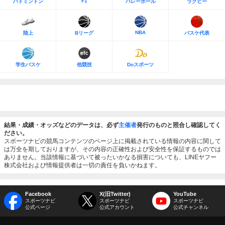
F1
バドミントン
バレーボール
ラグビー
NBA
陸上
Bリーグ
バスケ代表
学生バスケ
他競技
Doスポーツ
結果・成績・オッズなどのデータは、必ず
主催者
発行のものと照合し確認してく
ださい。
スポーツナビの競馬コンテンツのページ上に掲載されている情報の内容に関して
は万全を期しておりますが、その内容の正確性および安全性を保証するものでは
ありません。当該情報に基づいて被ったいかなる損害についても、LINEヤフー
株式会社および情報提供者は一切の責任を負いかねます。
Facebook
X(旧Twitter)
YouTube
スポーツナビ
スポーツナビ
スポーツナビ
公式ページ
公式アカウント
公式チャンネル