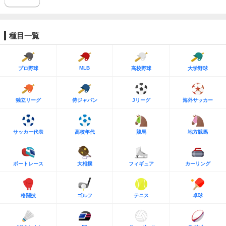
種目一覧
MLB
プロ野球
高校野球
大学野球
独立リーグ
侍ジャパン
Jリーグ
海外サッカー
サッカー代表
高校年代
競馬
地方競馬
ボートレース
大相撲
フィギュア
カーリング
格闘技
ゴルフ
テニス
卓球