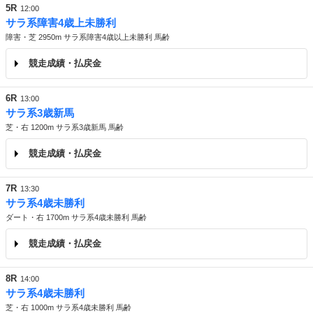
5R
12:00
サラ系障害4歳上未勝利
障害・芝 2950m サラ系障害4歳以上未勝利 馬齢
競走成績・払戻金
6R
13:00
サラ系3歳新馬
芝・右 1200m サラ系3歳新馬 馬齢
競走成績・払戻金
7R
13:30
サラ系4歳未勝利
ダート・右 1700m サラ系4歳未勝利 馬齢
競走成績・払戻金
8R
14:00
サラ系4歳未勝利
芝・右 1000m サラ系4歳未勝利 馬齢