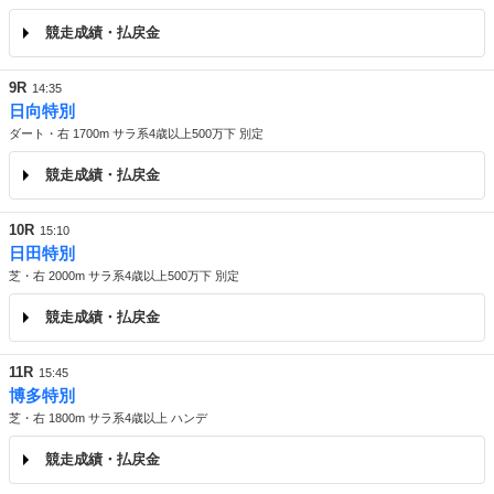
競走成績・払戻金
9R
14:35
日向特別
ダート・右 1700m サラ系4歳以上500万下 別定
競走成績・払戻金
10R
15:10
日田特別
芝・右 2000m サラ系4歳以上500万下 別定
競走成績・払戻金
11R
15:45
博多特別
芝・右 1800m サラ系4歳以上 ハンデ
競走成績・払戻金