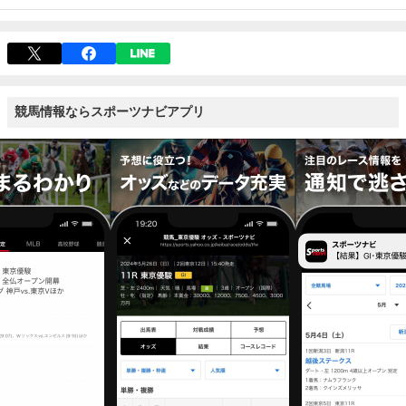
競馬情報ならスポーツナビアプリ