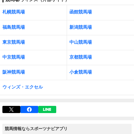
札幌競馬場
函館競馬場
福島競馬場
新潟競馬場
東京競馬場
中山競馬場
中京競馬場
京都競馬場
阪神競馬場
小倉競馬場
ウィンズ・エクセル
競馬情報ならスポーツナビアプリ