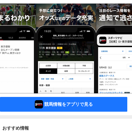
競馬情報をアプリで見る
おすすめ情報