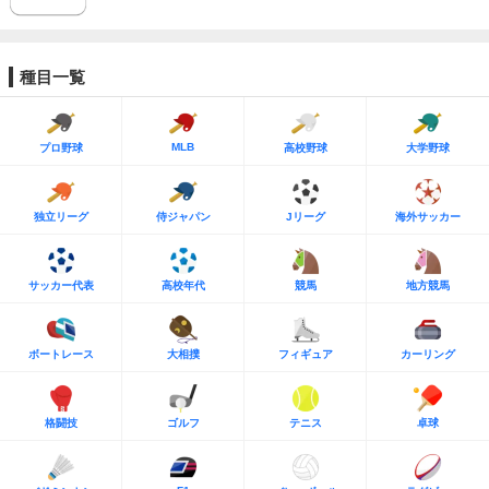
種目一覧
MLB
プロ野球
高校野球
大学野球
独立リーグ
侍ジャパン
Jリーグ
海外サッカー
サッカー代表
高校年代
競馬
地方競馬
ボートレース
大相撲
フィギュア
カーリング
格闘技
ゴルフ
テニス
卓球