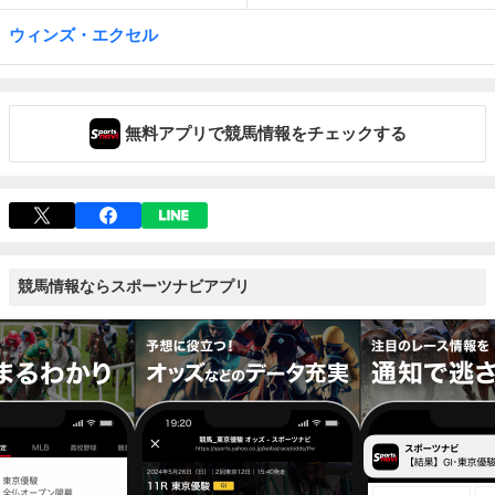
ウィンズ・エクセル
無料アプリで競馬情報をチェックする
競馬情報ならスポーツナビアプリ