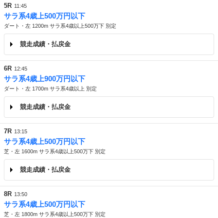
5R
11:45
サラ系4歳上500万円以下
ダート・左 1200m サラ系4歳以上500万下 別定
競走成績・払戻金
6R
12:45
サラ系4歳上900万円以下
ダート・左 1700m サラ系4歳以上 別定
競走成績・払戻金
7R
13:15
サラ系4歳上500万円以下
芝・左 1600m サラ系4歳以上500万下 別定
競走成績・払戻金
8R
13:50
サラ系4歳上500万円以下
芝・左 1800m サラ系4歳以上500万下 別定