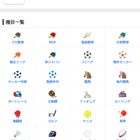
種目一覧
MLB
プロ野球
高校野球
大学野球
独立リーグ
侍ジャパン
Jリーグ
海外サッカー
サッカー代表
高校年代
競馬
地方競馬
ボートレース
大相撲
フィギュア
カーリング
格闘技
ゴルフ
テニス
卓球