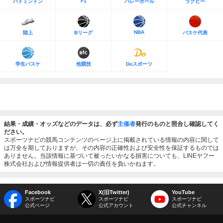
F1
バドミントン
バレーボール
ラグビー
NBA
陸上
Bリーグ
バスケ代表
学生バスケ
他競技
Doスポーツ
結果・成績・オッズなどのデータは、必ず
主催者
発行のものと照合し確認してく
ださい。
スポーツナビの競馬コンテンツのページ上に掲載されている情報の内容に関して
は万全を期しておりますが、その内容の正確性および安全性を保証するものでは
ありません。当該情報に基づいて被ったいかなる損害についても、LINEヤフー
株式会社および情報提供者は一切の責任を負いかねます。
Facebook
X(旧Twitter)
YouTube
スポーツナビ
スポーツナビ
スポーツナビ
公式ページ
公式アカウント
公式チャンネル