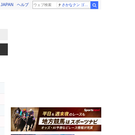
! JAPAN
ヘルプ
さかなクン ゴールデンタッグ
検索