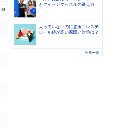
とクイーンマッスルの鍛え方
-09
太っていないのに悪玉コレステ
ロール値が高い原因と対策は？
記事一覧