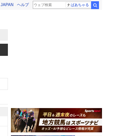
! JAPAN
ヘルプ
ばあちゃる
検索