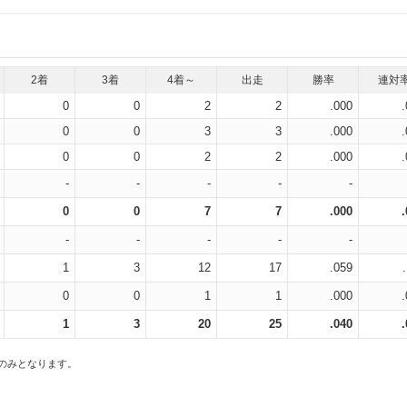
2着
3着
4着～
出走
勝率
連対
0
0
2
2
.000
0
0
3
3
.000
0
0
2
2
.000
-
-
-
-
-
0
0
7
7
.000
-
-
-
-
-
1
3
12
17
.059
0
0
1
1
.000
1
3
20
25
.040
スのみとなります。