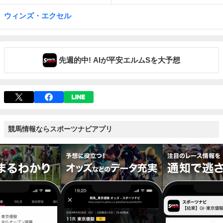
ウィンズ・エクセル
先週的中! AIが平安エルムSを大予想
競馬情報ならスポーツナビアプリ