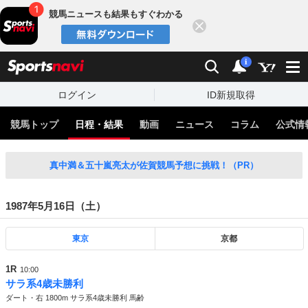
競馬ニュースも結果もすぐわかる
閉じる
スポーツナビ
検索
通知
i
ログイン
ID新規取得
競馬トップ
日程・結果
動画
ニュース
コラム
公式情
真中満＆五十嵐亮太が佐賀競馬予想に挑戦！（PR）
1987年5月16日（土）
東京
京都
1R
10:00
サラ系4歳未勝利
ダート・右 1800m サラ系4歳未勝利 馬齢