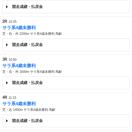
競走成績・払戻金
2R
10:25
サラ系4歳未勝利
芝・右・外 2200m サラ系4歳未勝利 馬齢
競走成績・払戻金
3R
10:50
サラ系4歳未勝利
芝・右・外 1600m サラ系4歳未勝利 馬齢
競走成績・払戻金
4R
11:15
サラ系4歳未勝利
芝・右 1400m サラ系4歳未勝利 馬齢
競走成績・払戻金