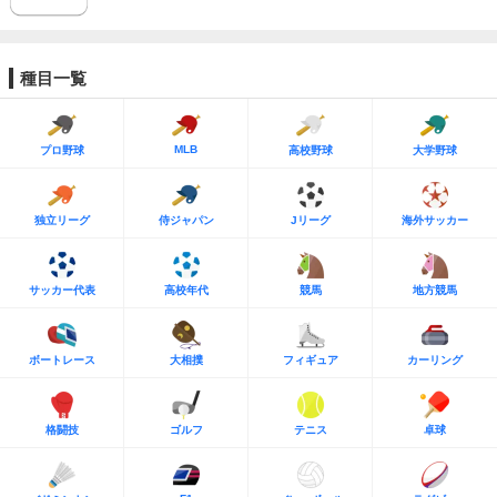
種目一覧
MLB
プロ野球
高校野球
大学野球
独立リーグ
侍ジャパン
Jリーグ
海外サッカー
サッカー代表
高校年代
競馬
地方競馬
ボートレース
大相撲
フィギュア
カーリング
格闘技
ゴルフ
テニス
卓球