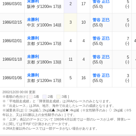
未勝利
菅谷 正巳
5
1986/03/01
2
17
(-)
阪神 ダ1200m 17頭
(55.0)
未勝利
菅谷 正巳
5
1986/02/15
3
10
(-)
中京 ダ1000m 14頭
(55.0)
未勝利
菅谷 正巳
7
1986/02/01
4
4
(-)
京都 ダ1200m 17頭
(55.0)
未勝利
菅谷 正巳
5
1986/01/18
11
4
(-)
京都 ダ1800m 13頭
(55.0)
未勝利
菅谷 正巳
3
1986/01/06
5
16
(-)
京都 ダ1200m 17頭
(55.0)
2002/12/20 00:00 更新
※着順の色分け [
:1着
:2着
:3着 ]
※「平地競走成績」と「障害競走成績」はJRAのレースのみとなります。
※「出走レース」はJRA、地方、海外で出走したレースの成績となります。
※減量表示は[
:1kg減
:2kg減
:3kg減
:4kg減（※女性騎手のみ）
:2kg減（※5
年以上、又は101勝以上の女性騎手のみ）] です。
※「上3F」表記のデータについて 1993年4月以前では一部のレースが上4F、障害レー
スに関しては平均Fで計測されたデータです。
※JRA主催以外のレースでは一部データがない場合があります。