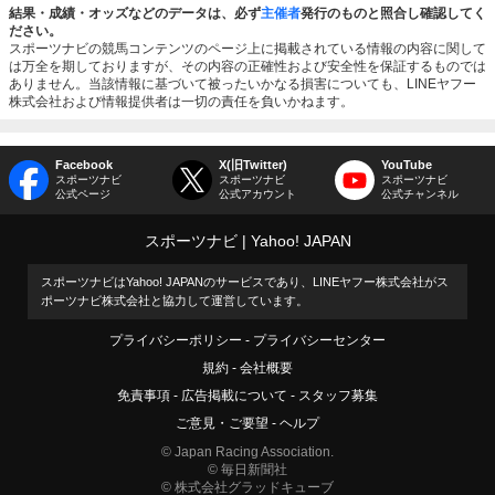
結果・成績・オッズなどのデータは、必ず
主催者
発行のものと照合し確認してく
ださい。
スポーツナビの競馬コンテンツのページ上に掲載されている情報の内容に関して
は万全を期しておりますが、その内容の正確性および安全性を保証するものでは
ありません。当該情報に基づいて被ったいかなる損害についても、LINEヤフー
株式会社および情報提供者は一切の責任を負いかねます。
Facebook
X(旧Twitter)
YouTube
スポーツナビ
スポーツナビ
スポーツナビ
公式ページ
公式アカウント
公式チャンネル
スポーツナビ
Yahoo! JAPAN
スポーツナビはYahoo! JAPANのサービスであり、LINEヤフー株式会社がス
ポーツナビ株式会社と協力して運営しています。
プライバシーポリシー
プライバシーセンター
規約
会社概要
免責事項
広告掲載について
スタッフ募集
ご意見・ご要望
ヘルプ
© Japan Racing Association.
© 毎日新聞社
© 株式会社グラッドキューブ