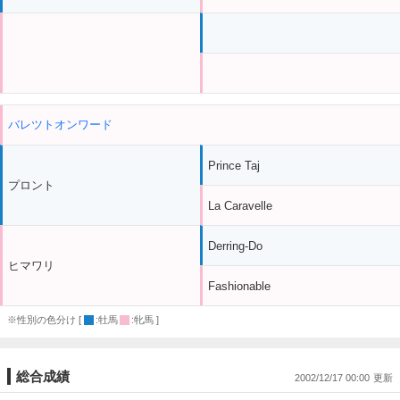
バレツトオンワード
Prince Taj
プロント
La Caravelle
Derring-Do
ヒマワリ
Fashionable
※性別の色分け [
:牡馬
:牝馬 ]
総合成績
2002/12/17 00:00