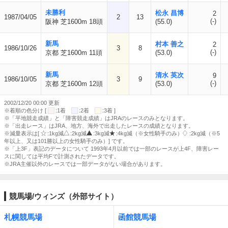
未勝利
松永 昌博
2
1987/04/05
2
13
(-)
阪神 芝1600m 18頭
(55.0)
新馬
村本 善之
2
1986/10/26
3
8
(-)
京都 芝1600m 11頭
(53.0)
新馬
清水 英次
9
1986/10/05
3
9
(-)
京都 芝1600m 12頭
(53.0)
2002/12/20 00:00 更新
※着順の色分け [
:1着
:2着
:3着 ]
※「平地競走成績」と「障害競走成績」はJRAのレースのみとなります。
※「出走レース」はJRA、地方、海外で出走したレースの成績となります。
※減量表示は[
:1kg減
:2kg減
:3kg減
:4kg減（※女性騎手のみ）
:2kg減（※5
年以上、又は101勝以上の女性騎手のみ）] です。
※「上3F」表記のデータについて 1993年4月以前では一部のレースが上4F、障害レー
スに関しては平均Fで計測されたデータです。
※JRA主催以外のレースでは一部データがない場合があります。
競馬場/ウィンズ（外部サイト）
札幌競馬場
函館競馬場