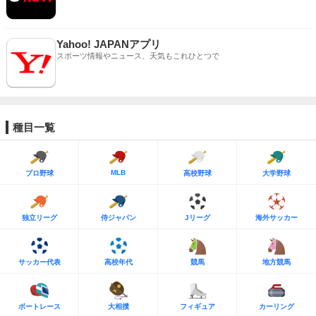
Yahoo! JAPANアプリ
スポーツ情報やニュース、天気もこれひとつで
種目一覧
MLB
プロ野球
高校野球
大学野球
独立リーグ
侍ジャパン
Jリーグ
海外サッカー
サッカー代表
高校年代
競馬
地方競馬
ボートレース
大相撲
フィギュア
カーリング