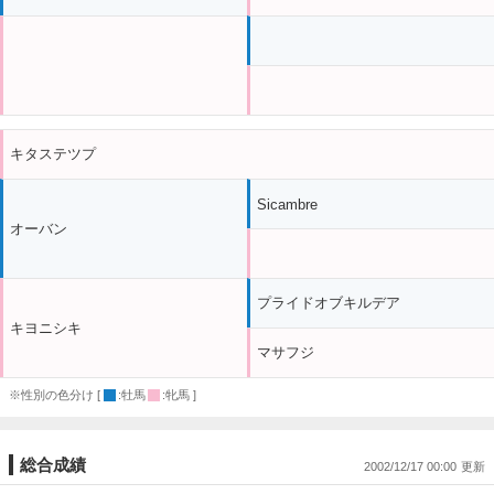
キタステツプ
Sicambre
オーバン
プライドオブキルデア
キヨニシキ
マサフジ
※性別の色分け [
:牡馬
:牝馬 ]
総合成績
2002/12/17 00:00