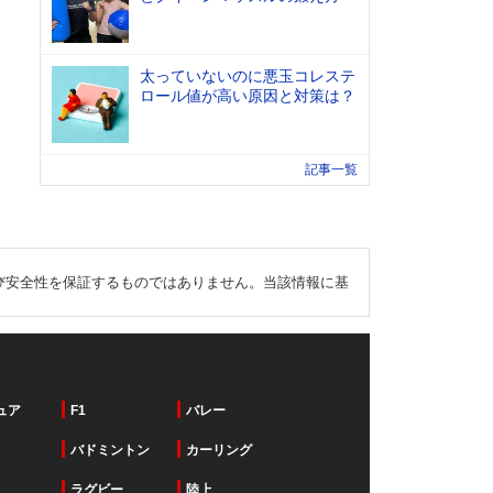
太っていないのに悪玉コレステ
ロール値が高い原因と対策は？
記事一覧
び安全性を保証するものではありません。当該情報に基
ュア
F1
バレー
バドミントン
カーリング
ラグビー
陸上