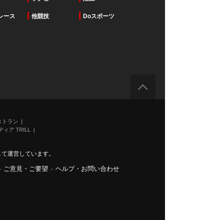
レース
他競技
Doスポーツ
ストラン
ィア TRILL
力して運営しています。
-
ご意見・ご要望
-
ヘルプ・お問い合わせ