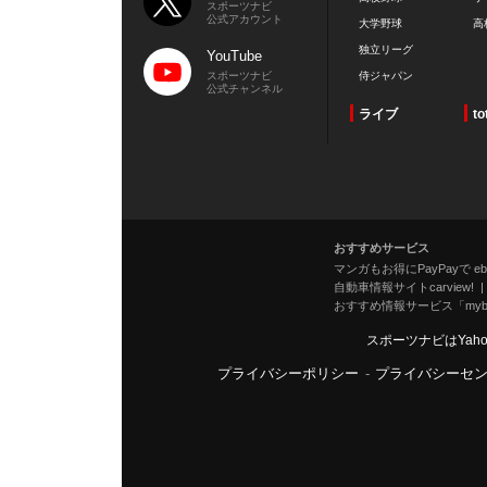
スポーツナビ
公式アカウント
大学野球
高
独立リーグ
YouTube
スポーツナビ
侍ジャパン
公式チャンネル
ライブ
to
おすすめサービス
マンガもお得にPayPayで eboo
自動車情報サイトcarview!
おすすめ情報サービス「mybe
スポーツナビはYah
プライバシーポリシー
-
プライバシーセ