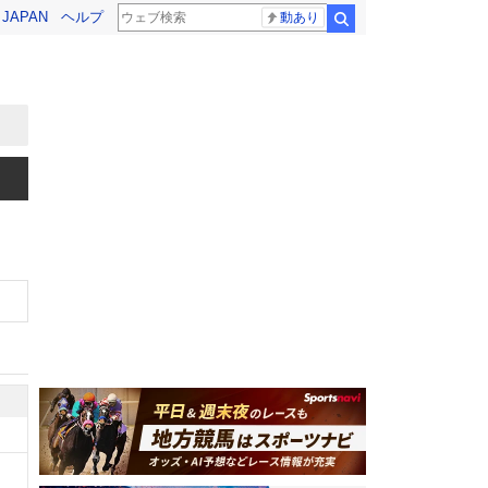
! JAPAN
ヘルプ
動あり
検索