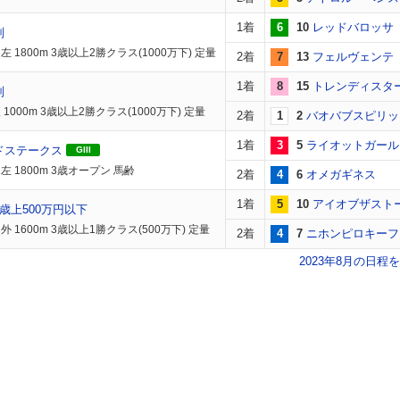
1着
6
10
レッドバロッサ
別
 1800m 3歳以上2勝クラス(1000万下) 定量
2着
7
13
フェルヴェンテ
1着
8
15
トレンディスタ
別
1000m 3歳以上2勝クラス(1000万下) 定量
2着
1
2
バオバブスピリッ
1着
3
5
ライオットガール
ドステークス
GIII
左 1800m 3歳オープン 馬齢
2着
4
6
オメガギネス
1着
5
10
アイオブザスト
歳上500万円以下
 1600m 3歳以上1勝クラス(500万下) 定量
2着
4
7
ニホンピロキーフ
2023年8月の日程