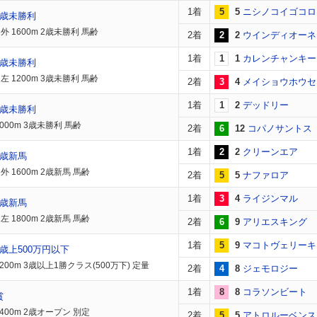
1着
5
5
ニシノコイゴコロ
2歳未勝利
 1600m 2歳未勝利 馬齢
2着
2
2
ウインディオーネ
1着
1
1
カレンチャンキー
3歳未勝利
 1200m 3歳未勝利 馬齢
2着
3
4
メイショウホウセ
1着
1
2
デッドリー
3歳未勝利
000m 3歳未勝利 馬齢
2着
6
12
コパノサントス
1着
2
2
クリーンエア
2歳新馬
 1600m 2歳新馬 馬齢
2着
5
5
ナファロア
1着
3
4
ライジンマル
2歳新馬
 1800m 2歳新馬 馬齢
2着
6
9
アリエスキング
1着
5
9
マコトヴェリーキ
歳上500万円以下
200m 3歳以上1勝クラス(500万下) 定量
2着
4
8
ジェモロジー
1着
8
8
コラソンビート
賞
400m 2歳オープン 別定
2着
5
5
アトロルーベンス