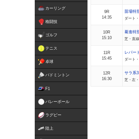
カーリング
苗場特
9R
14:35
ダート・左
格闘技
驀進特
10R
ゴルフ
15:10
芝・直線 
テニス
レパー
11R
15:45
ダート・
卓球
サラ系3
12R
バドミントン
16:30
芝・左・外
F1
バレーボール
ラグビー
陸上