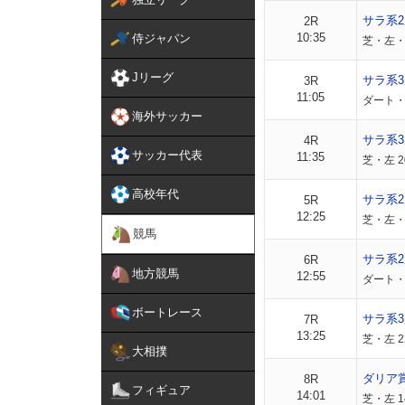
サラ系
2R
10:35
侍ジャパン
芝・左・外
Jリーグ
サラ系
3R
11:05
ダート・左
海外サッカー
サラ系
4R
サッカー代表
11:35
芝・左 2
高校年代
サラ系
5R
12:25
芝・左・外
競馬
サラ系
6R
地方競馬
12:55
ダート・左
ボートレース
サラ系3
7R
13:25
芝・左 2
大相撲
ダリア
8R
フィギュア
14:01
芝・左 1