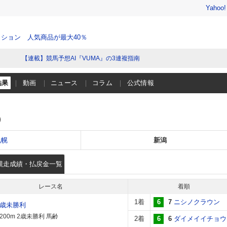
Yahoo
ション 人気商品が最大40％
【連載】競馬予想AI『VUMA』の3連複指南
結果
動画
ニュース
コラム
公式情報
）
札幌
新潟
競走成績・払戻金一覧
レース名
着順
1着
6
7
ニシノクラウン
2歳未勝利
200m 2歳未勝利 馬齢
2着
6
6
ダイメイイチョウ