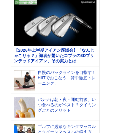
【2026年上半期アイアン座談会】「なんじ
ゃこりゃ？」識者が驚いたコブラの3Dプリ
ンテッドアイアン、その実力とは
自慢のバックラインを目指す！
HIITでおこなう「背中徹底トレ
ーニング」
バナナは朝・夜・運動前後、い
つ食べるのがベスト？タイミン
グごとのメリット
ゴルフに必須なキングマッスル
とクイーンマッスルの鍛え方