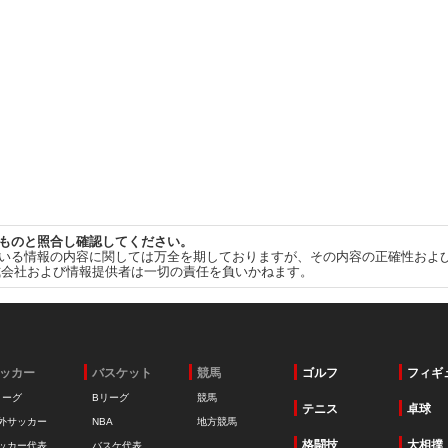
ものと照合し確認してください。
いる情報の内容に関しては万全を期しておりますが、その内容の正確性およ
式会社および情報提供者は一切の責任を負いかねます。
ッカー
バスケット
競馬
ゴルフ
フィギ
リーグ
Bリーグ
競馬
テニス
卓球
外サッカー
NBA
地方競馬
格闘技
大相撲
ッカー代表
バスケ代表