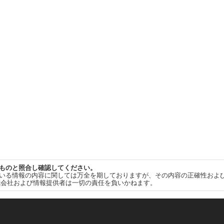
ものと照合し確認してください。
いる情報の内容に関しては万全を期しておりますが、その内容の正確性およ
式会社および情報提供者は一切の責任を負いかねます。