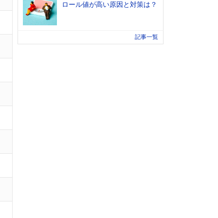
ロール値が高い原因と対策は？
記事一覧