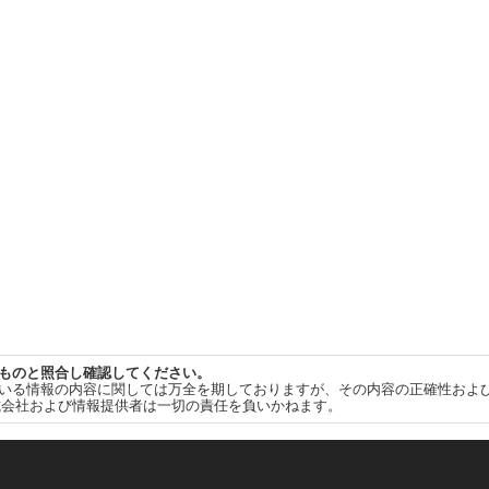
ものと照合し確認してください。
いる情報の内容に関しては万全を期しておりますが、その内容の正確性およ
式会社および情報提供者は一切の責任を負いかねます。