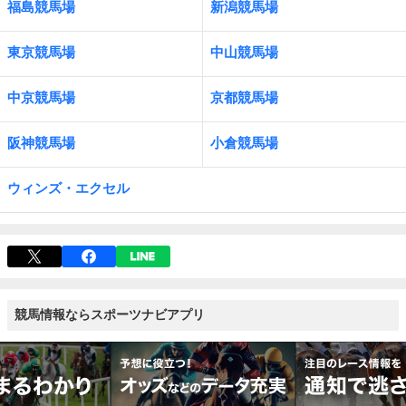
福島競馬場
新潟競馬場
東京競馬場
中山競馬場
中京競馬場
京都競馬場
阪神競馬場
小倉競馬場
ウィンズ・エクセル
競馬情報ならスポーツナビアプリ