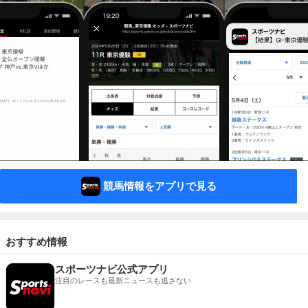
競馬情報をアプリで見る
おすすめ情報
スポーツナビ公式アプリ
注目のレースも最新ニュースも逃さない