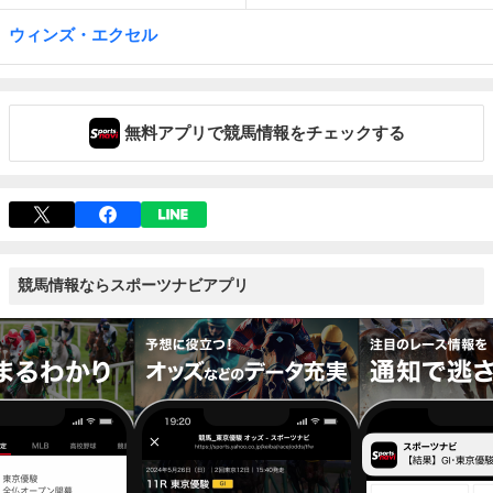
ウィンズ・エクセル
無料アプリで競馬情報をチェックする
競馬情報ならスポーツナビアプリ