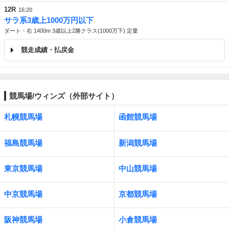
12R
16:20
サラ系3歳上1000万円以下
ダート・右 1400m 3歳以上2勝クラス(1000万下) 定量
競走成績・払戻金
競馬場/ウィンズ（外部サイト）
札幌競馬場
函館競馬場
福島競馬場
新潟競馬場
東京競馬場
中山競馬場
中京競馬場
京都競馬場
阪神競馬場
小倉競馬場