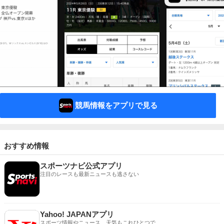
競馬情報をアプリで見る
おすすめ情報
スポーツナビ公式アプリ
注目のレースも最新ニュースも逃さない
Yahoo! JAPANアプリ
スポーツ情報やニュース、天気もこれひとつで