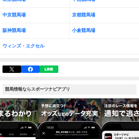
中京競馬場
京都競馬場
阪神競馬場
小倉競馬場
ウィンズ・エクセル
競馬情報ならスポーツナビアプリ