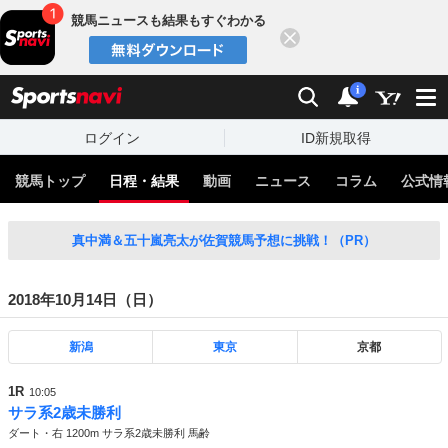
競馬ニュースも結果もすぐわかる
閉じる
スポーツナビ
検索
通知
i
ログイン
ID新規取得
競馬トップ
日程・結果
動画
ニュース
コラム
公式情
真中満＆五十嵐亮太が佐賀競馬予想に挑戦！（PR）
2018年10月14日（日）
新潟
東京
京都
1R
10:05
サラ系2歳未勝利
ダート・右 1200m サラ系2歳未勝利 馬齢