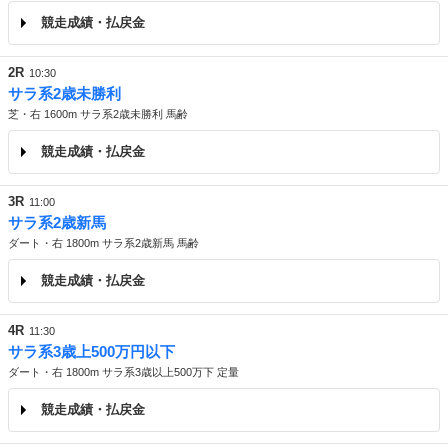
競走成績・払戻金
2R
10:30
サラ系2歳未勝利
芝・右 1600m サラ系2歳未勝利 馬齢
競走成績・払戻金
3R
11:00
サラ系2歳新馬
ダート・右 1800m サラ系2歳新馬 馬齢
競走成績・払戻金
4R
11:30
サラ系3歳上500万円以下
ダート・右 1800m サラ系3歳以上500万下 定量
競走成績・払戻金