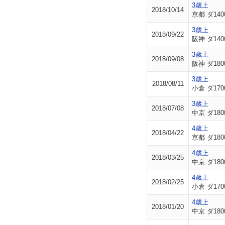
3歳上
2018/10/14
京都 ダ140
3歳上
2018/09/22
阪神 ダ140
3歳上
2018/09/08
阪神 ダ180
3歳上
2018/08/11
小倉 ダ170
3歳上
2018/07/08
中京 ダ180
4歳上
2018/04/22
京都 ダ180
4歳上
2018/03/25
中京 ダ180
4歳上
2018/02/25
小倉 ダ170
4歳上
2018/01/20
中京 ダ180