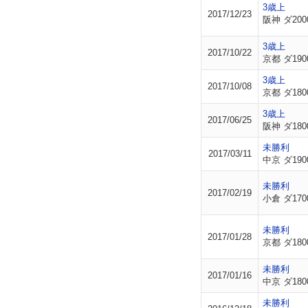
3歳上
2017/12/23
阪神 ダ200
3歳上
2017/10/22
京都 ダ190
3歳上
2017/10/08
京都 ダ180
3歳上
2017/06/25
阪神 ダ180
未勝利
2017/03/11
中京 ダ190
未勝利
2017/02/19
小倉 ダ170
未勝利
2017/01/28
京都 ダ180
未勝利
2017/01/16
中京 ダ180
未勝利