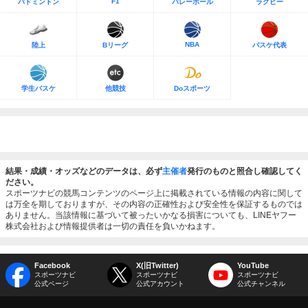
F1
バドミントン
バレーボール
ラグビー
NBA
陸上
Bリーグ
バスケ代表
学生バスケ
他競技
Doスポーツ
結果・成績・オッズなどのデータは、必ず
主催者
発行のものと照合し確認してく
ださい。
スポーツナビの競馬コンテンツのページ上に掲載されている情報の内容に関して
は万全を期しておりますが、その内容の正確性および安全性を保証するものでは
ありません。当該情報に基づいて被ったいかなる損害についても、LINEヤフー
株式会社および情報提供者は一切の責任を負いかねます。
Facebook
X(旧Twitter)
YouTube
スポーツナビ
スポーツナビ
スポーツナビ
公式ページ
公式アカウント
公式チャンネル