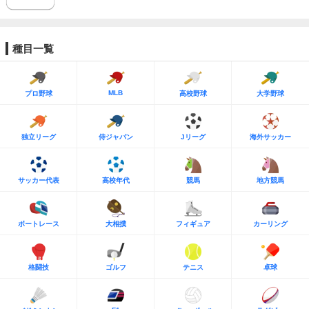
種目一覧
MLB
プロ野球
高校野球
大学野球
独立リーグ
侍ジャパン
Jリーグ
海外サッカー
サッカー代表
高校年代
競馬
地方競馬
ボートレース
大相撲
フィギュア
カーリング
格闘技
ゴルフ
テニス
卓球