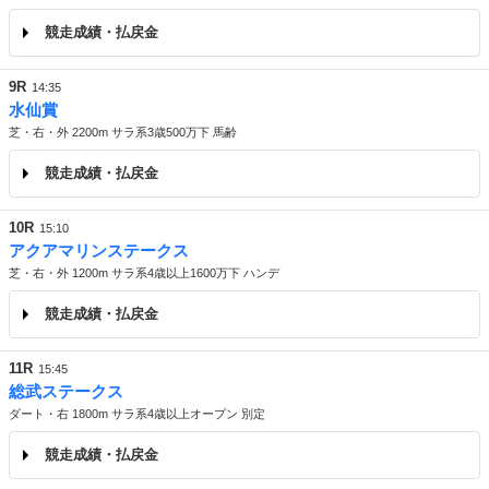
競走成績・払戻金
9R
14:35
水仙賞
芝・右・外 2200m サラ系3歳500万下 馬齢
競走成績・払戻金
10R
15:10
アクアマリンステークス
芝・右・外 1200m サラ系4歳以上1600万下 ハンデ
競走成績・払戻金
11R
15:45
総武ステークス
ダート・右 1800m サラ系4歳以上オープン 別定
競走成績・払戻金