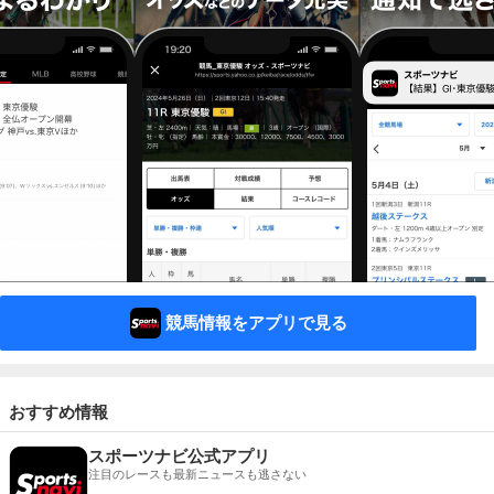
競馬情報をアプリで見る
おすすめ情報
スポーツナビ公式アプリ
注目のレースも最新ニュースも逃さない