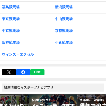
福島競馬場
新潟競馬場
東京競馬場
中山競馬場
中京競馬場
京都競馬場
阪神競馬場
小倉競馬場
ウィンズ・エクセル
競馬情報ならスポーツナビアプリ