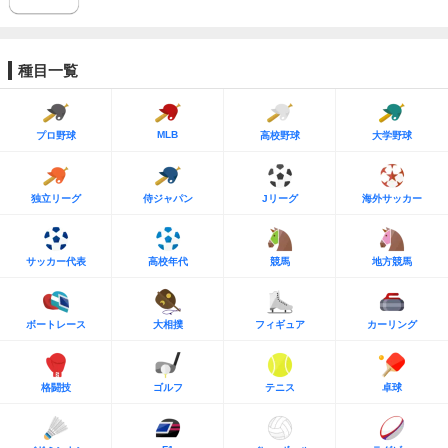
種目一覧
MLB
プロ野球
高校野球
大学野球
独立リーグ
侍ジャパン
Jリーグ
海外サッカー
サッカー代表
高校年代
競馬
地方競馬
ボートレース
大相撲
フィギュア
カーリング
格闘技
ゴルフ
テニス
卓球