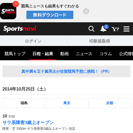
競馬ニュースも結果もすぐわかる
閉じる
スポーツナビ
検索
通知
i
ログイン
ID新規取得
競馬トップ
日程・結果
動画
ニュース
コラム
公式情
真中満＆五十嵐亮太が佐賀競馬予想に挑戦！（PR）
2014年10月25日（土）
福島
東京
京都
1R
9:50
サラ系障害3歳上オープン
障害・芝 3350m サラ系障害3歳以上オープン 別定