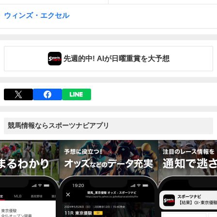
ウィンズ・エクセル
先週的中! AIが日曜重賞を大予想
競馬情報ならスポーツナビアプリ