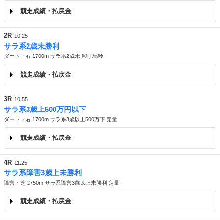
競走成績・払戻金
2R
10:25
サラ系2歳未勝利
ダート・右 1700m サラ系2歳未勝利 馬齢
競走成績・払戻金
3R
10:55
サラ系3歳上500万円以下
ダート・右 1700m サラ系3歳以上500万下 定量
競走成績・払戻金
4R
11:25
サラ系障害3歳上未勝利
障害・芝 2750m サラ系障害3歳以上未勝利 定量
競走成績・払戻金