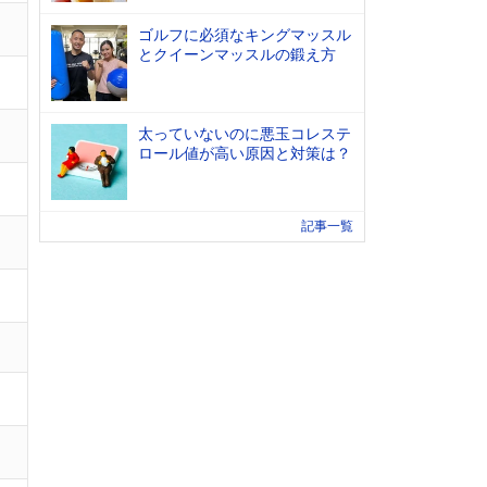
ゴルフに必須なキングマッスル
とクイーンマッスルの鍛え方
太っていないのに悪玉コレステ
ロール値が高い原因と対策は？
記事一覧