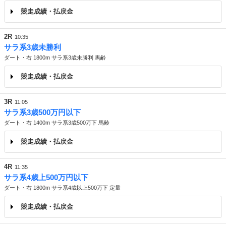
競走成績・払戻金
2R
10:35
サラ系3歳未勝利
ダート・右 1800m サラ系3歳未勝利 馬齢
競走成績・払戻金
3R
11:05
サラ系3歳500万円以下
ダート・右 1400m サラ系3歳500万下 馬齢
競走成績・払戻金
4R
11:35
サラ系4歳上500万円以下
ダート・右 1800m サラ系4歳以上500万下 定量
競走成績・払戻金