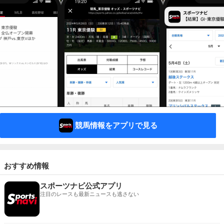
競馬情報をアプリで見る
おすすめ情報
スポーツナビ公式アプリ
注目のレースも最新ニュースも逃さない