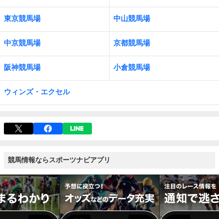
東京競馬場
中山競馬場
中京競馬場
京都競馬場
阪神競馬場
小倉競馬場
ウィンズ・エクセル
競馬情報ならスポーツナビアプリ