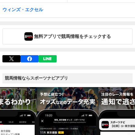
ウィンズ・エクセル
無料アプリで競馬情報をチェックする
競馬情報ならスポーツナビアプリ