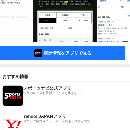
競馬情報をアプリで見る
おすすめ情報
スポーツナビ公式アプリ
注目のレースも最新ニュースも逃さない
Yahoo! JAPANアプリ
スポーツ情報やニュース、天気もこれひとつで