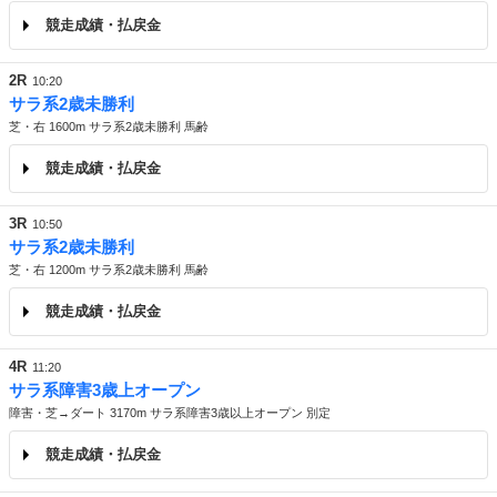
競走成績・払戻金
2R
10:20
サラ系2歳未勝利
芝・右 1600m サラ系2歳未勝利 馬齢
競走成績・払戻金
3R
10:50
サラ系2歳未勝利
芝・右 1200m サラ系2歳未勝利 馬齢
競走成績・払戻金
4R
11:20
サラ系障害3歳上オープン
障害・芝→ダート 3170m サラ系障害3歳以上オープン 別定
競走成績・払戻金