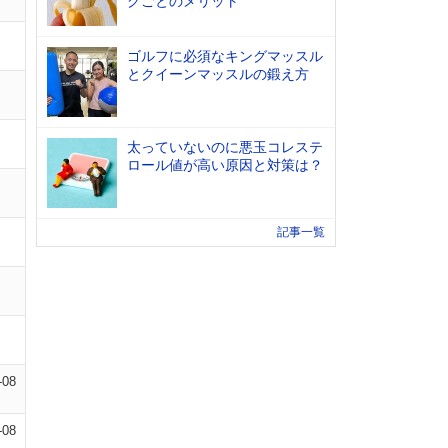
グごとのメリット
ゴルフに必須なキングマッスル
とクイーンマッスルの鍛え方
太っていないのに悪玉コレステ
ロール値が高い原因と対策は？
記事一覧
-08
-08