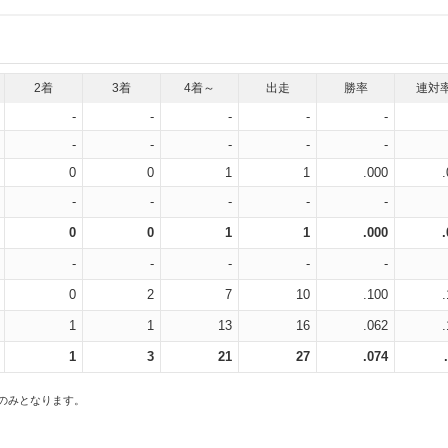
2着
3着
4着～
出走
勝率
連対
-
-
-
-
-
-
-
-
-
-
0
0
1
1
.000
-
-
-
-
-
0
0
1
1
.000
-
-
-
-
-
0
2
7
10
.100
1
1
13
16
.062
1
3
21
27
.074
スのみとなります。