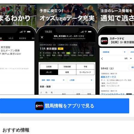
競馬情報をアプリで見る
おすすめ情報