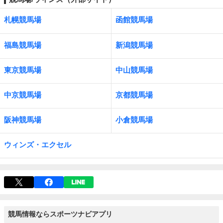
札幌競馬場
函館競馬場
福島競馬場
新潟競馬場
東京競馬場
中山競馬場
中京競馬場
京都競馬場
阪神競馬場
小倉競馬場
ウィンズ・エクセル
競馬情報ならスポーツナビアプリ