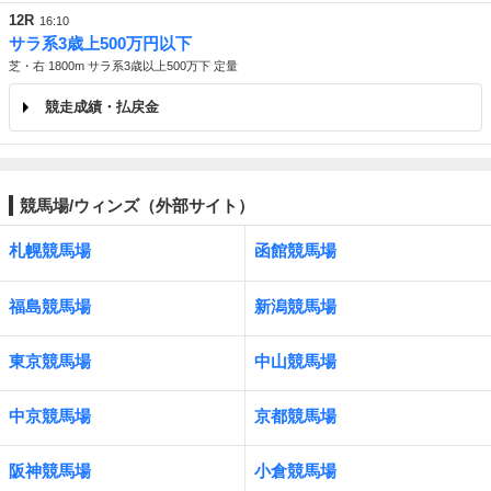
12R
16:10
サラ系3歳上500万円以下
芝・右 1800m サラ系3歳以上500万下 定量
競走成績・払戻金
競馬場/ウィンズ（外部サイト）
札幌競馬場
函館競馬場
福島競馬場
新潟競馬場
東京競馬場
中山競馬場
中京競馬場
京都競馬場
阪神競馬場
小倉競馬場