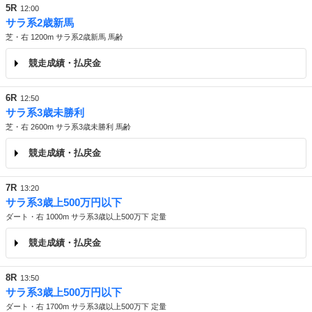
5R
12:00
サラ系2歳新馬
芝・右 1200m サラ系2歳新馬 馬齢
競走成績・払戻金
6R
12:50
サラ系3歳未勝利
芝・右 2600m サラ系3歳未勝利 馬齢
競走成績・払戻金
7R
13:20
サラ系3歳上500万円以下
ダート・右 1000m サラ系3歳以上500万下 定量
競走成績・払戻金
8R
13:50
サラ系3歳上500万円以下
ダート・右 1700m サラ系3歳以上500万下 定量