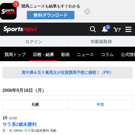
競馬ニュースも結果もすぐわかる
閉じる
スポーツナビ
検索
通知
i
ログイン
ID新規取得
競馬トップ
日程・結果
動画
ニュース
コラム
公式情
真中満＆五十嵐亮太が佐賀競馬予想に挑戦！（PR）
2006年9月18日（月）
札幌
中京
1R
10:00
サラ系2歳未勝利
芝・右 1800m サラ系2歳未勝利 馬齢