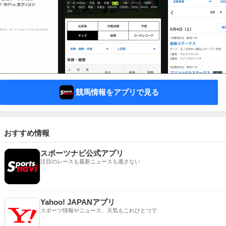
競馬情報をアプリで見る
おすすめ情報
スポーツナビ公式アプリ
注目のレースも最新ニュースも逃さない
Yahoo! JAPANアプリ
スポーツ情報やニュース、天気もこれひとつで