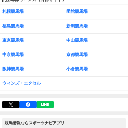
札幌競馬場
函館競馬場
福島競馬場
新潟競馬場
東京競馬場
中山競馬場
中京競馬場
京都競馬場
阪神競馬場
小倉競馬場
ウィンズ・エクセル
競馬情報ならスポーツナビアプリ