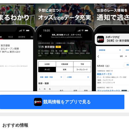
競馬情報をアプリで見る
おすすめ情報