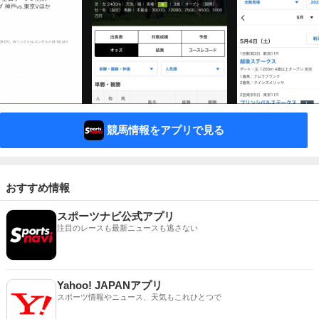
競馬情報をアプリで見る
おすすめ情報
スポーツナビ公式アプリ
注目のレースも最新ニュースも逃さない
Yahoo! JAPANアプリ
スポーツ情報やニュース、天気もこれひとつで