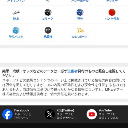
F1
バドミントン
バレーボール
ラグビー
NBA
陸上
Bリーグ
バスケ代表
学生バスケ
他競技
Doスポーツ
結果・成績・オッズなどのデータは、必ず
主催者
発行のものと照合し確認してく
ださい。
スポーツナビの競馬コンテンツのページ上に掲載されている情報の内容に関して
は万全を期しておりますが、その内容の正確性および安全性を保証するものでは
ありません。当該情報に基づいて被ったいかなる損害についても、LINEヤフー
株式会社および情報提供者は一切の責任を負いかねます。
Facebook
X(旧Twitter)
YouTube
スポーツナビ
スポーツナビ
スポーツナビ
公式ページ
公式アカウント
公式チャンネル