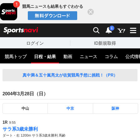
競馬ニュースも結果もすぐわかる
閉じる
スポーツナビ
検索
通知
i
ログイン
ID新規取得
競馬トップ
日程・結果
動画
ニュース
コラム
公式情
真中満＆五十嵐亮太が佐賀競馬予想に挑戦！（PR）
2004年3月28日（日）
中山
中京
阪神
1R
9:55
サラ系3歳未勝利
ダート・右 1200m サラ系3歳未勝利 馬齢