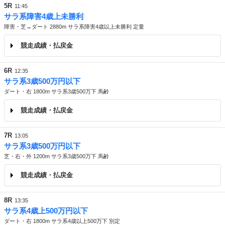
5R
11:45
サラ系障害4歳上未勝利
障害・芝→ダート 2880m サラ系障害4歳以上未勝利 定量
競走成績・払戻金
6R
12:35
サラ系3歳500万円以下
ダート・右 1800m サラ系3歳500万下 馬齢
競走成績・払戻金
7R
13:05
サラ系3歳500万円以下
芝・右・外 1200m サラ系3歳500万下 馬齢
競走成績・払戻金
8R
13:35
サラ系4歳上500万円以下
ダート・右 1800m サラ系4歳以上500万下 別定